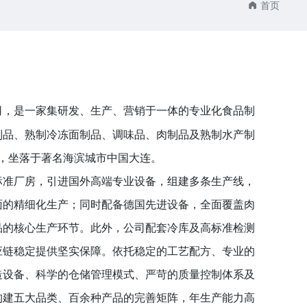

首页
司，是一家集研发、生产、营销于一体的专业化食品制
制品、熟制冷冻面制品、调味品、肉制品及熟制水产制
3 月，坐落于著名海滨城市中国大连。
厂房，引进国外高端专业设备，组建多条生产线，
面的精细化生产；同时配备德国先进设备，全面覆盖肉
品的核心生产环节。此外，公司配套冷库及高标准检测
应链稳定提供坚实保障。依托稳定的工艺配方、专业的
造设备、科学的仓储管理模式、严苛的质量控制体系及
构建五大品类、百余种产品的完善矩阵，年生产能力高