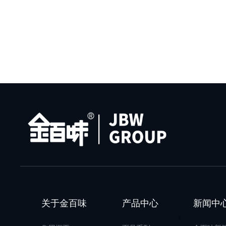
关于金百味
产品中心
新闻中