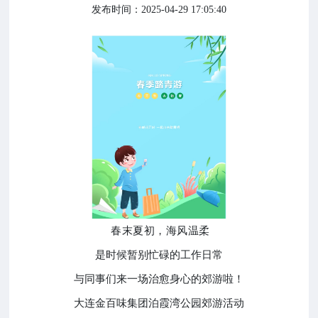
发布时间：2025-04-29 17:05:40
春末夏初，海风温柔
是时候暂别忙碌的工作日常
与同事们来一场治愈身心的郊游啦！
大连金百味集团泊霞湾公园郊游活动