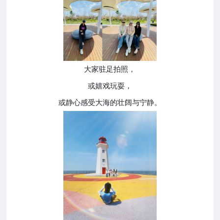
大家驻足拍照，
或嬉戏玩耍，
或静心感受大海的壮阔与宁静。