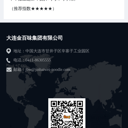
（推荐指数★★★★★）
大连金百味集团有限公司
地址：中国大连市甘井子区辛寨子工业园区
电话：
0411-86305555
邮箱：jbw@jinbaiwei-noodle.com