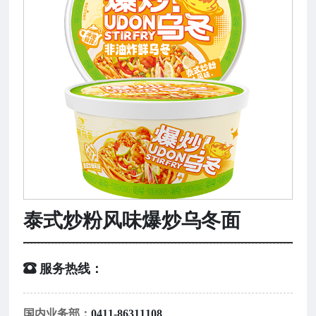
泰式炒粉风味爆炒乌冬面
 服务热线：
国内业务部：
0411-86311108