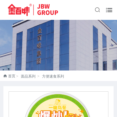


首页
面品系列
方便速食系列