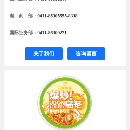
电 商 部：
0411-86305555-8338
国际业务部：
0411-86300221
关于我们
咨询留言