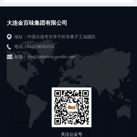
大连金百味集团有限公司
地址：中国大连市甘井子区辛寨子工业园区
电话：
0411-86305555
邮箱：jbw@jinbaiwei-noodle.com
关注公众号