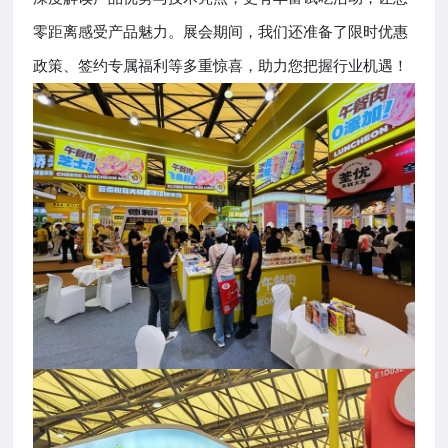
零距离感受产品魅力。展会期间，我们还准备了限时优惠
政策、签约专属福利等多重惊喜，助力您把握行业机遇！