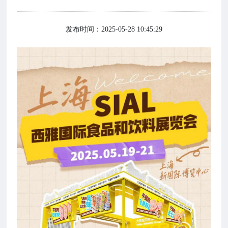
发布时间：2025-05-28 10:45:29