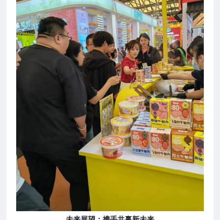
未来展望：携手共赢新未来