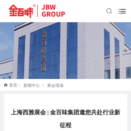


首页
新闻中心
展会现场
上海西雅展会 | 金百味集团邀您共赴行业新
征程