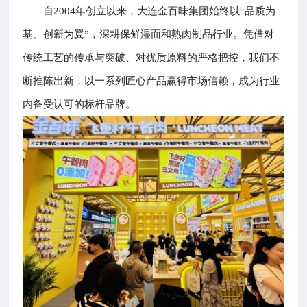
自2004年创立以来，大连金百味集团始终以“品质为
基、创新为翼”，深耕保鲜湿面和熟肉制品行业。凭借对
传统工艺的传承与突破、对优质原料的严格把控，我们不
断推陈出新，以一系列匠心产品赢得市场信赖，成为行业
内备受认可的标杆品牌。