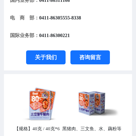
国内业务部：
0411-86311108
电 商 部：
0411-86305555-8338
国际业务部：
0411-86300221
关于我们
咨询留言
【规格】40克 / 40克*6 黑猪肉、三文鱼、水、藕粉等