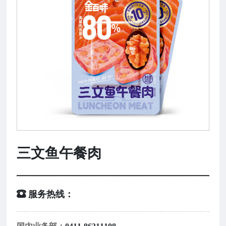
三文鱼午餐肉
 服务热线：