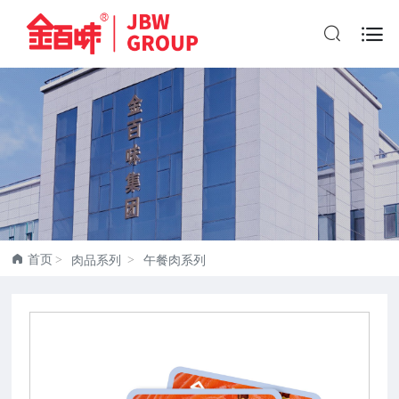


首页
肉品系列
午餐肉系列