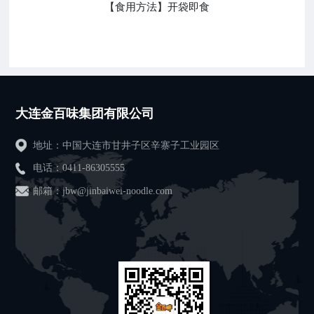
【食用方法】开袋即食
大连金百味集团有限公司
地址：中国大连市甘井子区辛寨子工业园区
电话：
0411-86305555
邮箱：jbw@jinbaiwei-noodle.com