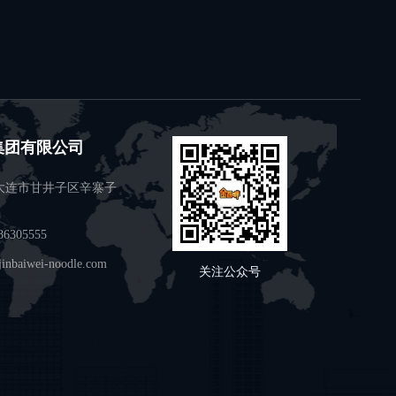
集团有限公司
大连市甘井子区辛寨子
86305555
baiwei-noodle.com
关注公众号