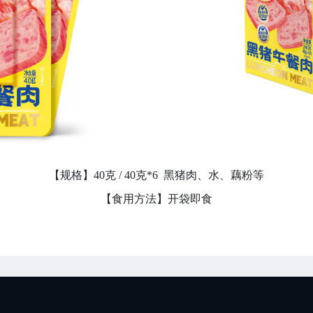
【规格】40克 / 40克*6 黑猪肉、水、藕粉等
【食用方法】开袋即食