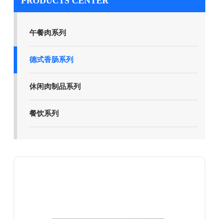
PRODUCTS CENTER
午餐肉系列
德式香肠系列
休闲肉制品系列
餐饮系列