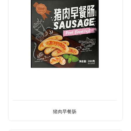
猪肉早餐肠