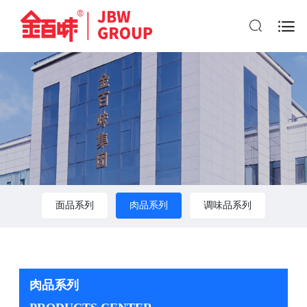

面品系列
肉品系列
调味品系列
肉品系列