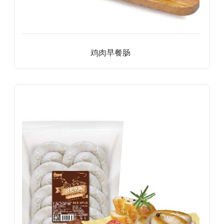
鸡肉早餐肠