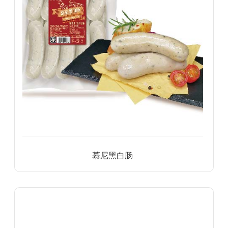
慕尼黑白肠